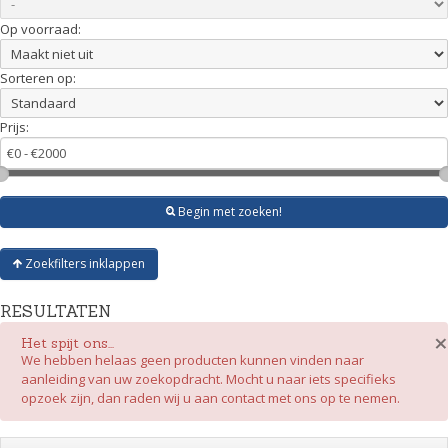
Op voorraad:
Sorteren op:
Prijs:
Begin met zoeken!
Zoekfilters inklappen
RESULTATEN
×
Het spijt ons...
We hebben helaas geen producten kunnen vinden naar
aanleiding van uw zoekopdracht. Mocht u naar iets specifieks
opzoek zijn, dan raden wij u aan contact met ons op te nemen.