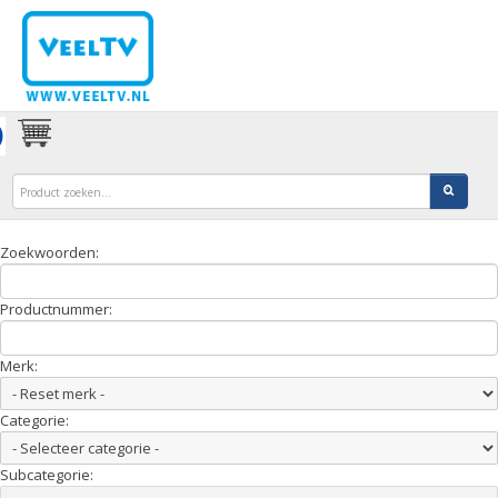
Zoekwoorden:
Productnummer:
Merk:
Categorie:
Subcategorie: