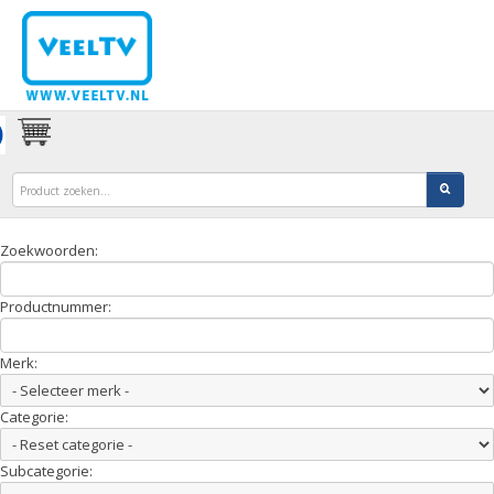
Zoekwoorden:
Productnummer:
Merk:
Categorie:
Subcategorie: