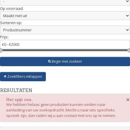
Op voorraad:
Sorteren op:
Prijs:
Begin met zoeken!
Zoekfilters inklappen
RESULTATEN
×
Het spijt ons...
We hebben helaas geen producten kunnen vinden naar
aanleiding van uw zoekopdracht. Mocht u naar iets specifieks
opzoek zijn, dan raden wij u aan contact met ons op te nemen.