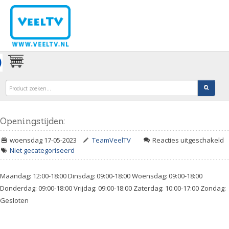
Openingstijden:
v
woensdag 17-05-2023
TeamVeelTV
Reacties uitgeschakeld
O
Niet gecategoriseerd
Maandag: 12:00-18:00 Dinsdag: 09:00-18:00 Woensdag: 09:00-18:00
Donderdag: 09:00-18:00 Vrijdag: 09:00-18:00 Zaterdag: 10:00-17:00 Zondag:
Gesloten